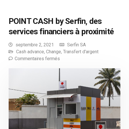
POINT CASH by Serfin, des
services financiers à proximité
septembre 2, 2021
Serfin SA
Cash advance
,
Change
,
Transfert d'argent
Commentaires fermés