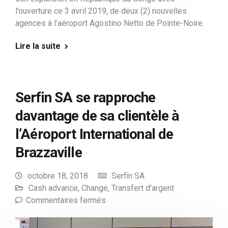
l’ouverture ce 3 avril 2019, de deux (2) nouvelles
agences à l’aéroport Agostino Netto de Pointe-Noire.
Lire la suite
Serfin SA se rapproche
davantage de sa clientèle à
l’Aéroport International de
Brazzaville
octobre 18, 2018
Serfin SA
Cash advance
,
Change
,
Transfert d'argent
Commentaires fermés