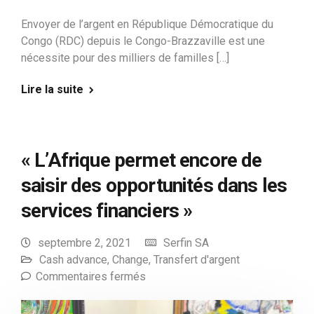
Envoyer de l’argent en République Démocratique du
Congo (RDC) depuis le Congo-Brazzaville est une
nécessite pour des milliers de familles […]
Lire la suite
« L’Afrique permet encore de
saisir des opportunités dans les
services financiers »
septembre 2, 2021
Serfin SA
Cash advance
,
Change
,
Transfert d'argent
Commentaires fermés