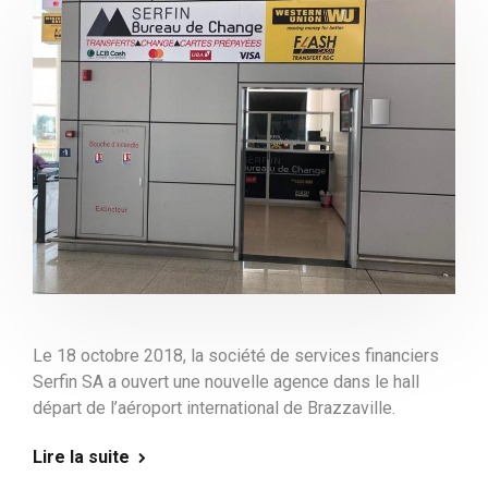
Le 18 octobre 2018, la société de services financiers
Serfin SA a ouvert une nouvelle agence dans le hall
départ de l’aéroport international de Brazzaville.
Lire la suite