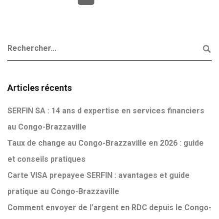
Articles récents
SERFIN SA : 14 ans d expertise en services financiers
au Congo-Brazzaville
Taux de change au Congo-Brazzaville en 2026 : guide
et conseils pratiques
Carte VISA prepayee SERFIN : avantages et guide
pratique au Congo-Brazzaville
Comment envoyer de l’argent en RDC depuis le Congo-