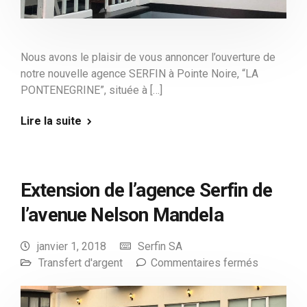
Nous avons le plaisir de vous annoncer l’ouverture de
notre nouvelle agence SERFIN à Pointe Noire, “LA
PONTENEGRINE”, située à […]
Lire la suite
Extension de l’agence Serfin de
l’avenue Nelson Mandela
janvier 1, 2018
Serfin SA
Transfert d'argent
Commentaires fermés