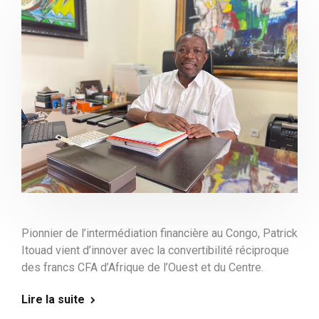
Pionnier de l’intermédiation financière au Congo, Patrick
Itouad vient d’innover avec la convertibilité réciproque
des francs CFA d’Afrique de l’Ouest et du Centre.
Lire la suite