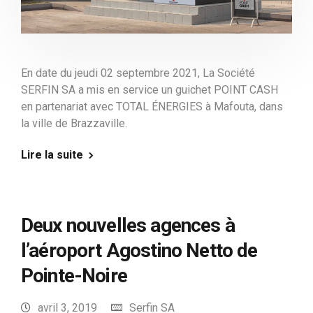
En date du jeudi 02 septembre 2021, La Société
SERFIN SA a mis en service un guichet POINT CASH
en partenariat avec TOTAL ÉNERGIES à Mafouta, dans
la ville de Brazzaville.
Lire la suite
Deux nouvelles agences à
l’aéroport Agostino Netto de
Pointe-Noire
avril 3, 2019
Serfin SA