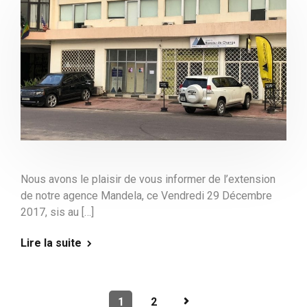
Nous avons le plaisir de vous informer de l’extension
de notre agence Mandela, ce Vendredi 29 Décembre
2017, sis au […]
Lire la suite
1
2