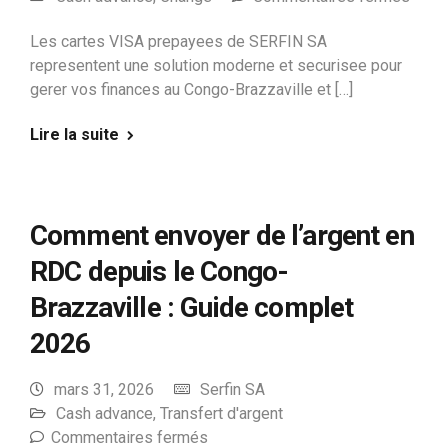
Les cartes VISA prepayees de SERFIN SA
representent une solution moderne et securisee pour
gerer vos finances au Congo-Brazzaville et […]
Lire la suite
Comment envoyer de l’argent en
RDC depuis le Congo-
Brazzaville : Guide complet
2026
mars 31, 2026
Serfin SA
Cash advance
,
Transfert d'argent
Commentaires fermés