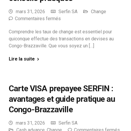
mars 31, 2026
Serfin SA
Change
Commentaires fermés
Comprendre les taux de change est essentiel pour
quiconque effectue des transactions en devises au
Congo-Brazzaville. Que vous soyez un […]
Lire la suite
Carte VISA prepayee SERFIN :
avantages et guide pratique au
Congo-Brazzaville
mars 31, 2026
Serfin SA
Cash advance
,
Change
Commentaires fermés