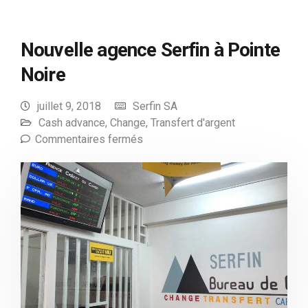
Nouvelle agence Serfin à Pointe
Noire
juillet 9, 2018
Serfin SA
Cash advance
,
Change
,
Transfert d'argent
Commentaires fermés