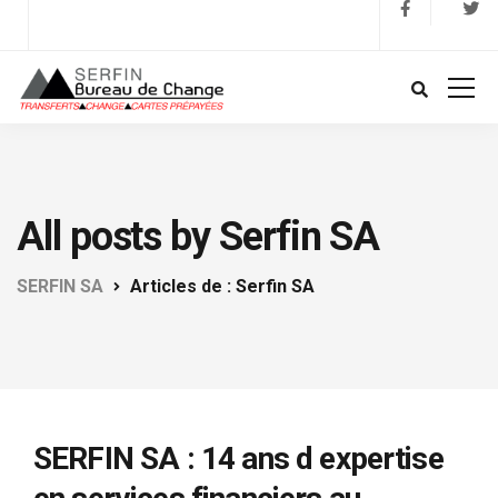
All posts by Serfin SA
SERFIN SA
Articles de : Serfin SA
SERFIN SA : 14 ans d expertise